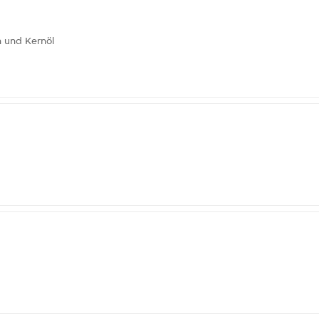
n und Kernöl