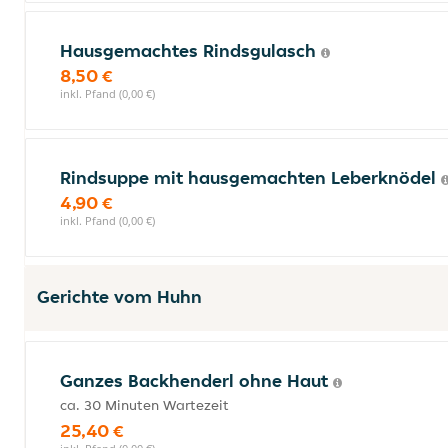
Hausgemachtes Rindsgulasch
8,50 €
inkl. Pfand (0,00 €)
Rindsuppe mit hausgemachten Leberknödel
4,90 €
inkl. Pfand (0,00 €)
Gerichte vom Huhn
Ganzes Backhenderl ohne Haut
ca. 30 Minuten Wartezeit
25,40 €