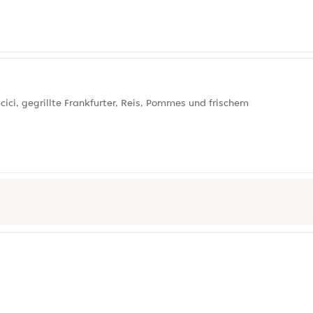
ci, gegrillte Frankfurter, Reis, Pommes und frischem