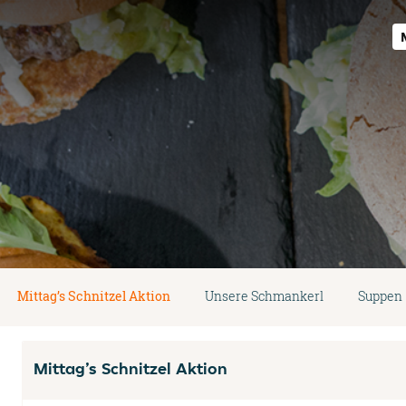
Mittag’s Schnitzel Aktion
Unsere Schmankerl
Suppen
Mittag’s Schnitzel Aktion