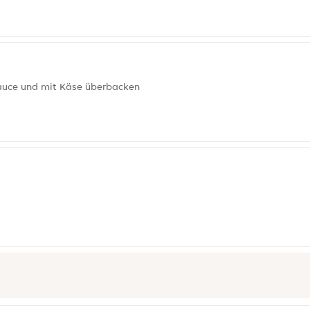
sauce und mit Käse überbacken