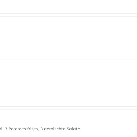
erl, 3 Pommes frites, 3 gemischte Salate