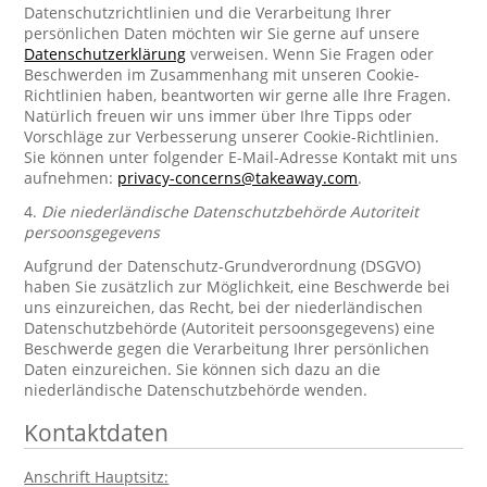
Datenschutzrichtlinien und die Verarbeitung Ihrer
persönlichen Daten möchten wir Sie gerne auf unsere
Datenschutzerklärung
verweisen. Wenn Sie Fragen oder
Beschwerden im Zusammenhang mit unseren Cookie-
Richtlinien haben, beantworten wir gerne alle Ihre Fragen.
Natürlich freuen wir uns immer über Ihre Tipps oder
Vorschläge zur Verbesserung unserer Cookie-Richtlinien.
Sie können unter folgender E-Mail-Adresse Kontakt mit uns
aufnehmen:
privacy-concerns@takeaway.com
.
4.
Die niederländische Datenschutzbehörde Autoriteit
persoonsgegevens
Aufgrund der Datenschutz-Grundverordnung (DSGVO)
haben Sie zusätzlich zur Möglichkeit, eine Beschwerde bei
uns einzureichen, das Recht, bei der niederländischen
Datenschutzbehörde (Autoriteit persoonsgegevens) eine
Beschwerde gegen die Verarbeitung Ihrer persönlichen
Daten einzureichen. Sie können sich dazu an die
niederländische Datenschutzbehörde wenden.
Kontaktdaten
Anschrift Hauptsitz: