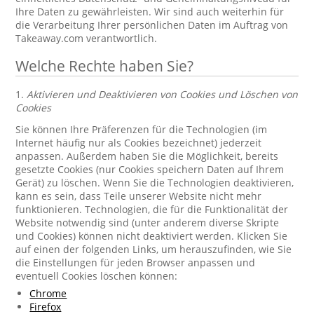
Ihre Daten zu gewährleisten. Wir sind auch weiterhin für
die Verarbeitung Ihrer persönlichen Daten im Auftrag von
Takeaway.com verantwortlich.
Welche Rechte haben Sie?
1.
Aktivieren und Deaktivieren von Cookies und Löschen von
Cookies
Sie können Ihre Präferenzen für die Technologien (im
Internet häufig nur als Cookies bezeichnet) jederzeit
anpassen. Außerdem haben Sie die Möglichkeit, bereits
gesetzte Cookies (nur Cookies speichern Daten auf Ihrem
Gerät) zu löschen. Wenn Sie die Technologien deaktivieren,
kann es sein, dass Teile unserer Website nicht mehr
funktionieren. Technologien, die für die Funktionalität der
Website notwendig sind (unter anderem diverse Skripte
und Cookies) können nicht deaktiviert werden. Klicken Sie
auf einen der folgenden Links, um herauszufinden, wie Sie
die Einstellungen für jeden Browser anpassen und
eventuell Cookies löschen können:
Chrome
Firefox