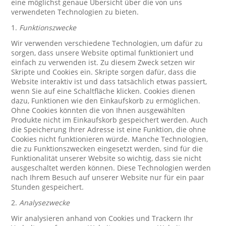
eine möglichst genaue Übersicht über die von uns
verwendeten Technologien zu bieten.
1.
Funktionszwecke
Wir verwenden verschiedene Technologien, um dafür zu
sorgen, dass unsere Website optimal funktioniert und
einfach zu verwenden ist. Zu diesem Zweck setzen wir
Skripte und Cookies ein. Skripte sorgen dafür, dass die
Website interaktiv ist und dass tatsächlich etwas passiert,
wenn Sie auf eine Schaltfläche klicken. Cookies dienen
dazu, Funktionen wie den Einkaufskorb zu ermöglichen.
Ohne Cookies könnten die von Ihnen ausgewählten
Produkte nicht im Einkaufskorb gespeichert werden. Auch
die Speicherung Ihrer Adresse ist eine Funktion, die ohne
Cookies nicht funktionieren würde. Manche Technologien,
die zu Funktionszwecken eingesetzt werden, sind für die
Funktionalität unserer Website so wichtig, dass sie nicht
ausgeschaltet werden können. Diese Technologien werden
nach Ihrem Besuch auf unserer Website nur für ein paar
Stunden gespeichert.
2.
Analysezwecke
Wir analysieren anhand von Cookies und Trackern Ihr