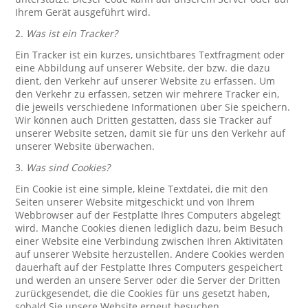
Ihrem Gerät ausgeführt wird.
2.
Was ist ein Tracker?
Ein Tracker ist ein kurzes, unsichtbares Textfragment oder
eine Abbildung auf unserer Website, der bzw. die dazu
dient, den Verkehr auf unserer Website zu erfassen. Um
den Verkehr zu erfassen, setzen wir mehrere Tracker ein,
die jeweils verschiedene Informationen über Sie speichern.
Wir können auch Dritten gestatten, dass sie Tracker auf
unserer Website setzen, damit sie für uns den Verkehr auf
unserer Website überwachen.
3.
Was sind Cookies?
Ein Cookie ist eine simple, kleine Textdatei, die mit den
Seiten unserer Website mitgeschickt und von Ihrem
Webbrowser auf der Festplatte Ihres Computers abgelegt
wird. Manche Cookies dienen lediglich dazu, beim Besuch
einer Website eine Verbindung zwischen Ihren Aktivitäten
auf unserer Website herzustellen. Andere Cookies werden
dauerhaft auf der Festplatte Ihres Computers gespeichert
und werden an unsere Server oder die Server der Dritten
zurückgesendet, die die Cookies für uns gesetzt haben,
sobald Sie unsere Website erneut besuchen.