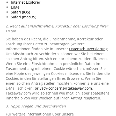
Internet Explorer
Edge
Safari (iOS)
Safari (macOS)
2.
Recht auf Einsichtnahme, Korrektur oder Löschung Ihrer
Daten
Sie haben das Recht, die Einsichtnahme, Korrektur oder
Löschung Ihrer Daten zu beantragen (weitere
Informationen finden Sie in unserer
Datenschutzerklärung
.
Um Missbrauch zu verhindern, können wir Sie bei einem
solchen Antrag bitten, sich entsprechend zu identifizieren.
Wenn Sie eine Einsichtnahme in persönliche Daten im
Zusammenhang mit einem Cookie wünschen, müssen Sie
eine Kopie des jeweiligen Cookies mitsenden. Sie finden die
Cookies in den Einstellungen Ihres Browsers. Wenn Sie
einen solchen Antrag stellen möchten, können Sie uns eine
E-Mail schicken:
privacy-concerns@takeaway.com
.
Takeaway.com wird so schnell wie möglich, aber spätestens
innerhalb von vier Wochen auf Ihren Antrag reagieren.
3.
Tipps, Fragen und Beschwerden
Für weitere Informationen über unsere