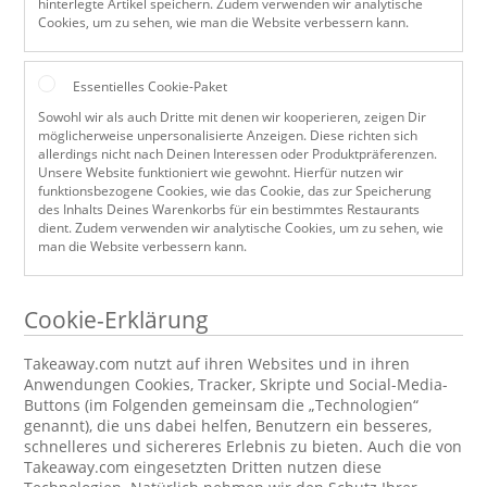
hinterlegte Artikel speichern. Zudem verwenden wir analytische
Cookies, um zu sehen, wie man die Website verbessern kann.
Essentielles Cookie-Paket
Sowohl wir als auch Dritte mit denen wir kooperieren, zeigen Dir
möglicherweise unpersonalisierte Anzeigen. Diese richten sich
allerdings nicht nach Deinen Interessen oder Produktpräferenzen.
Unsere Website funktioniert wie gewohnt. Hierfür nutzen wir
funktionsbezogene Cookies, wie das Cookie, das zur Speicherung
des Inhalts Deines Warenkorbs für ein bestimmtes Restaurants
dient. Zudem verwenden wir analytische Cookies, um zu sehen, wie
man die Website verbessern kann.
Cookie-Erklärung
Takeaway.com nutzt auf ihren Websites und in ihren
Anwendungen Cookies, Tracker, Skripte und Social-Media-
Buttons (im Folgenden gemeinsam die „Technologien“
genannt), die uns dabei helfen, Benutzern ein besseres,
schnelleres und sichereres Erlebnis zu bieten. Auch die von
Takeaway.com eingesetzten Dritten nutzen diese